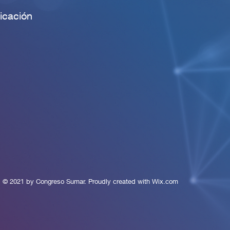
icación
© 2021 by Congreso Sumar. Proudly created with
Wix.com