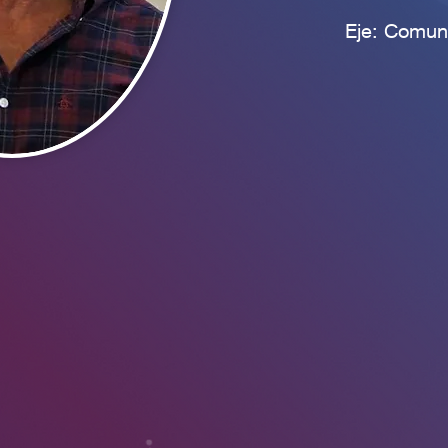
Eje: Comun